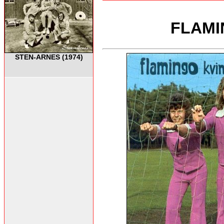
FLAMI
STEN-ARNES (1974)