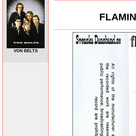
FLAMIN
VON BELTS