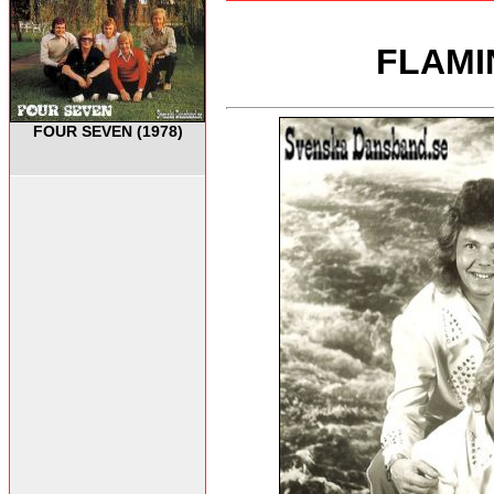
FLAMI
FOUR SEVEN (1978)