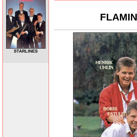
FLAMIN
STARLINES