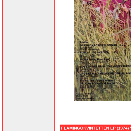
FLAMINGOKVINTETTEN LP (1974) "