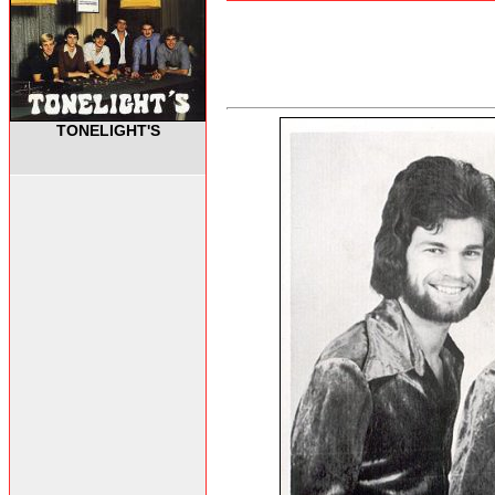
TONELIGHT'S