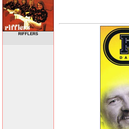
RIFFLERS