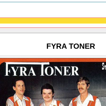
FYRA TONER