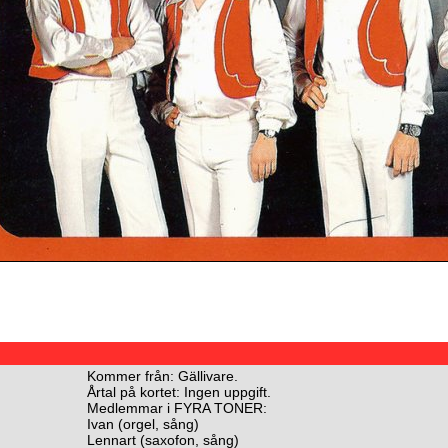
Kommer från: Gällivare.
Årtal på kortet: Ingen uppgift.
Medlemmar i FYRA TONER:
Ivan (orgel, sång)
Lennart (saxofon, sång)