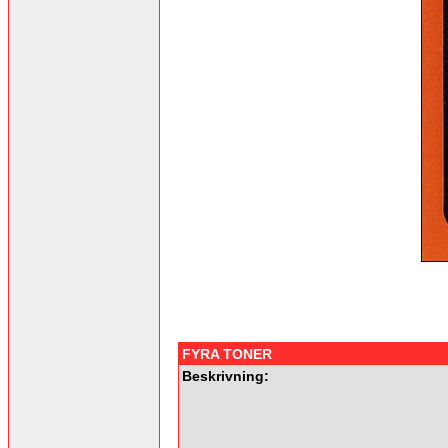
FYRA TONER
Beskrivning: