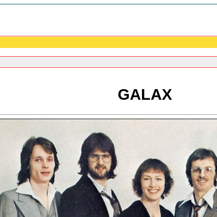
GALAX