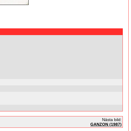
Nästa bild:
GANZON (1987)