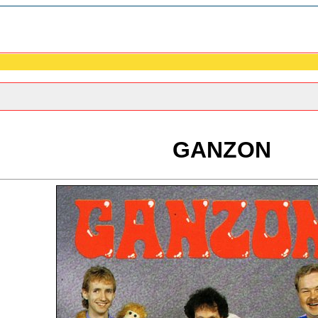
GANZON