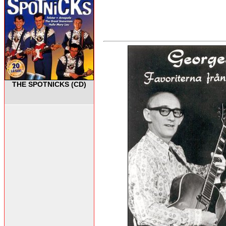
THE SPOTNICKS (CD)