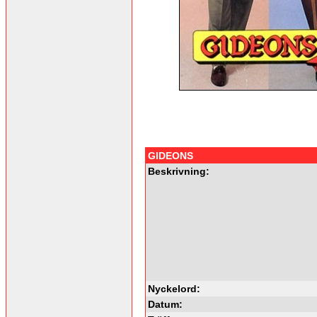
GIDEONS
Beskrivning:
Nyckelord:
Datum: