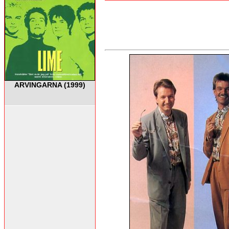
ARVINGARNA (1999)