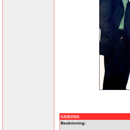
GIDEONS
Beskrivning: