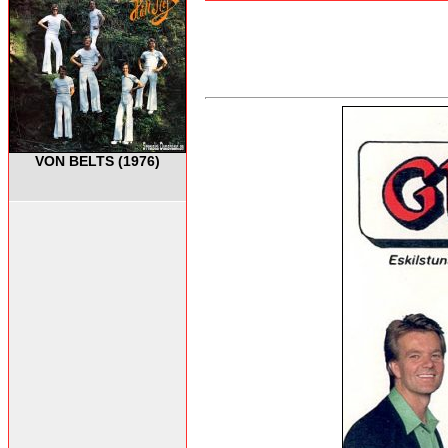
VON BELTS (1976)