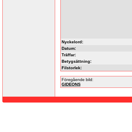
Nyckelord:
Datum:
Träffar:
Betygsättning:
Filstorlek:
Föregående bild:
GIDEONS