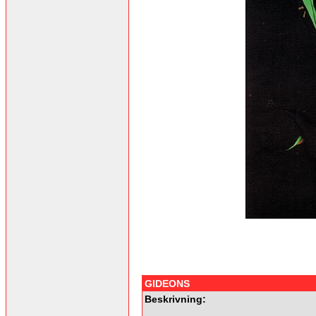
GIDEONS
Beskrivning: