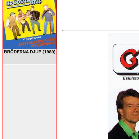
BRÖDERNA DJUP (1980)