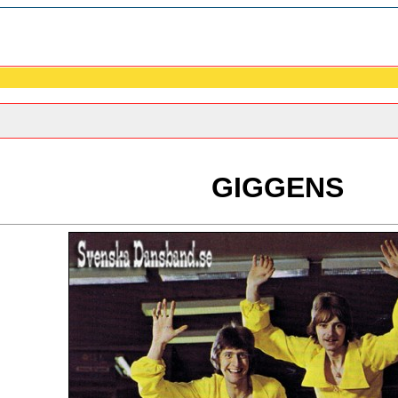
GIGGENS