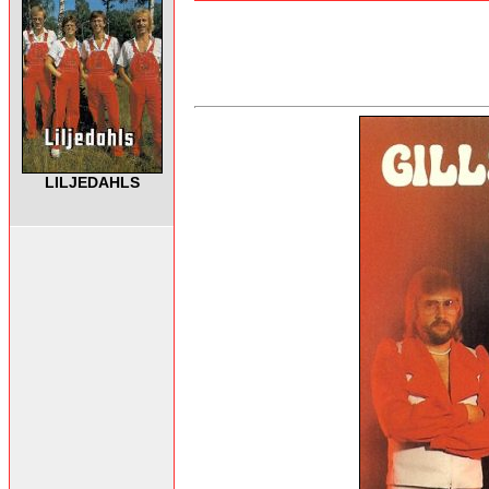
LILJEDAHLS