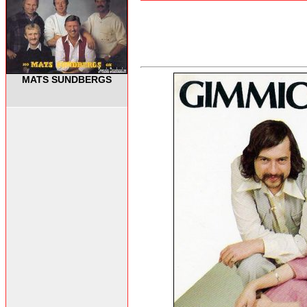
MATS SUNDBERGS