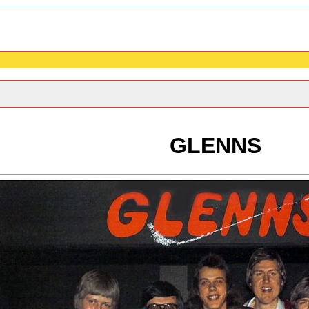
GLENNS