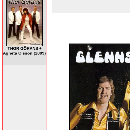
THOR GÖRANS +
Agneta Olsson (2005)