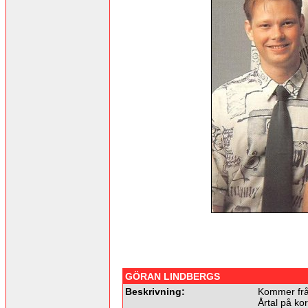
GÖRAN LINDBERGS
Beskrivning:
Kommer frå
Årtal på kor