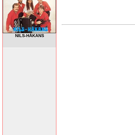
NILS-HÅKANS