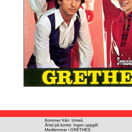
Kommer från: Umeå.
Årtal på kortet: Ingen uppgift.
Medlemmar i GRETHES: