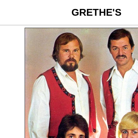
GRETHE'S