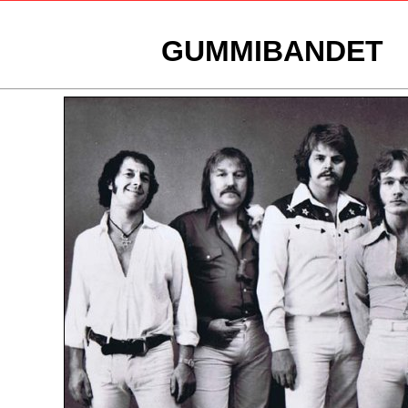
GUMMIBANDET