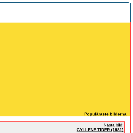
Populäraste bilderna
Nästa bild:
GYLLENE TIDER (1981)