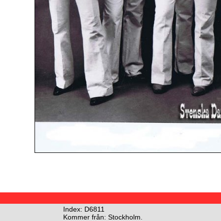
Index: D6811
Kommer från: Stockholm.