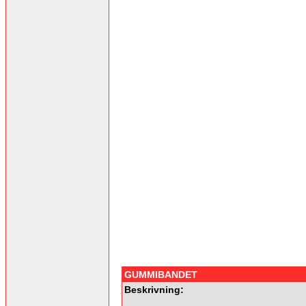
GUMMIBANDET
Beskrivning: