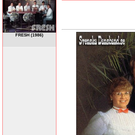
FRESH (1986)