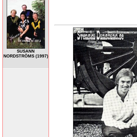
SUSANN
NORDSTRÖMS (1997)