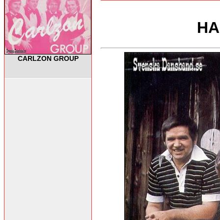
HA
CARLZON GROUP