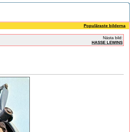
Populäraste bilderna
Nästa bild:
HASSE LEWINS