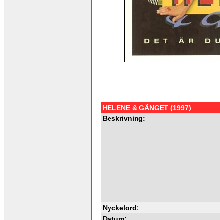
HELENE & GÄNGET (1997)
Beskrivning:
Nyckelord:
Datum: