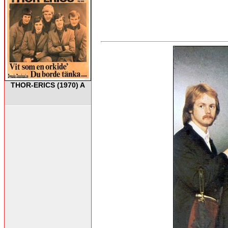
THOR-ERICS (1970) A