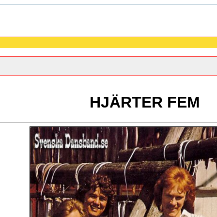
HJÄRTER FEM