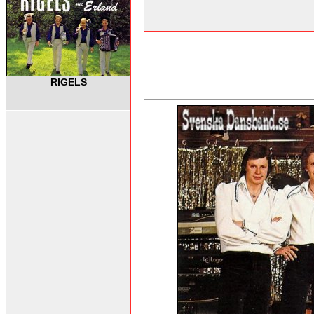
RIGELS