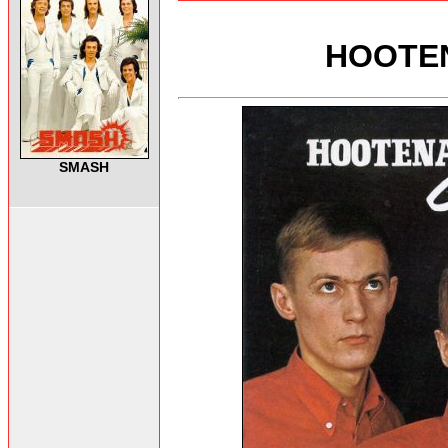
HOOTEN
SMASH