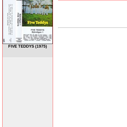
FIVE TEDDYS (1975)