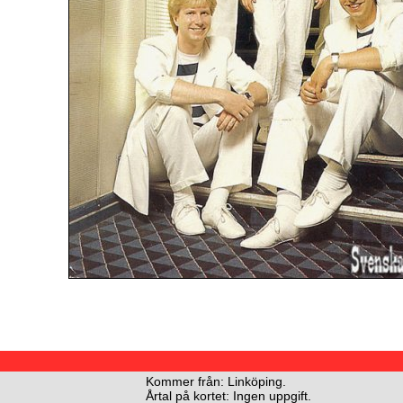
Kommer från: Linköping.
Årtal på kortet: Ingen uppgift.