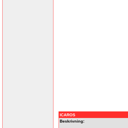
ICAROS
Beskrivning: