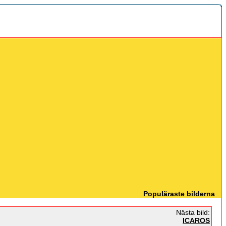
Populäraste bilderna
Nästa bild:
ICAROS