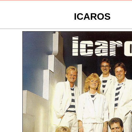
ICAROS