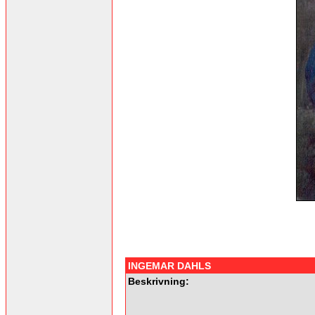
INGEMAR DAHLS
Beskrivning: