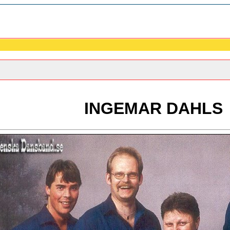
INGEMAR DAHLS