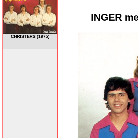
INGER m
CHRISTERS (1975)