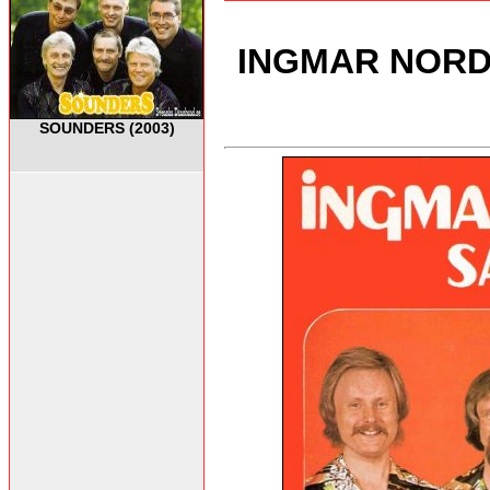
INGMAR NORDS
SOUNDERS (2003)