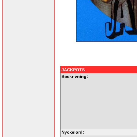
JACKPOTS
Beskrivning:
Nyckelord: