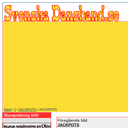
Hem
/
J
/
JACKPOTS
/ JACKPOTS
Slumpmässig bild
Föregående bild:
JACKPOTS