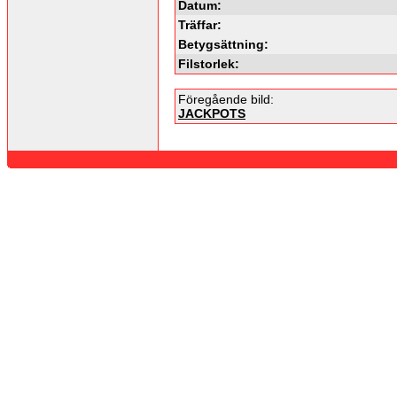
Datum:
Träffar:
Betygsättning:
Filstorlek:
Föregående bild:
JACKPOTS