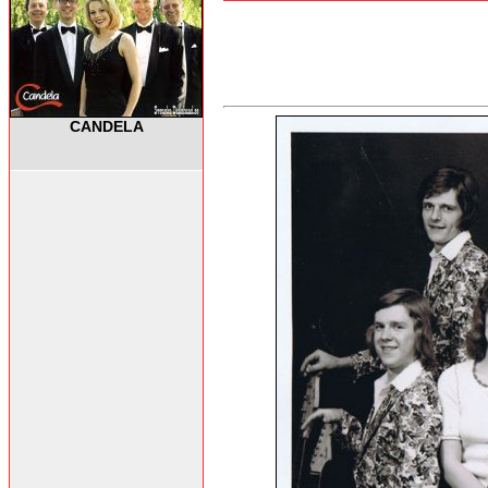
CANDELA