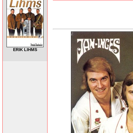
ERIK LIHMS