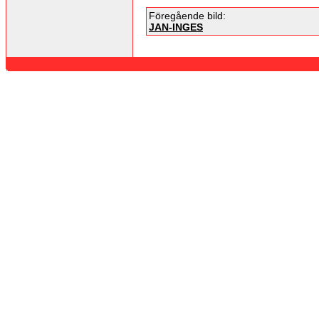
Föregående bild:
JAN-INGES