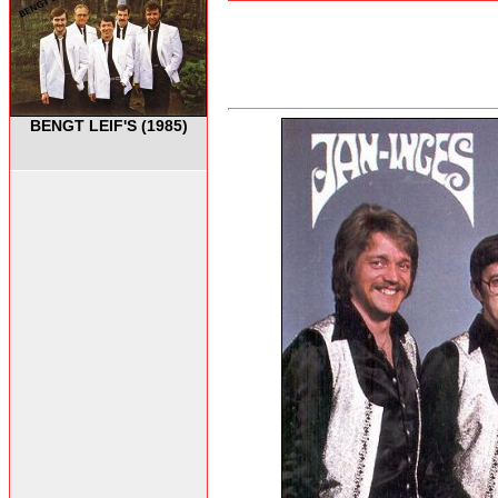
BENGT LEIF'S (1985)