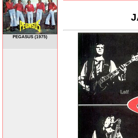
J
PEGASUS (1975)