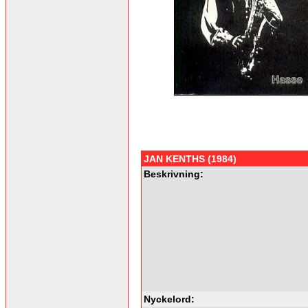
JAN KENTHS (1984)
Beskrivning:
Nyckelord: