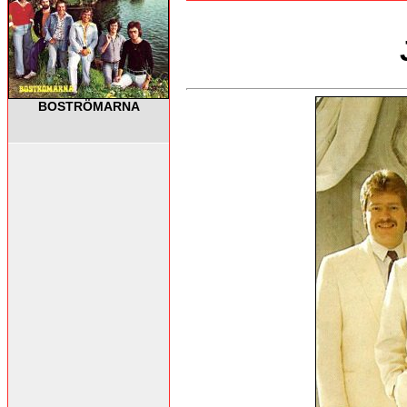
BOSTRÖMARNA