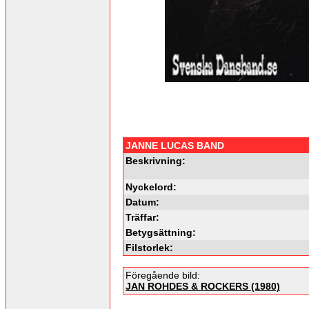
JANNE LUCAS BAND
Beskrivning:
Nyckelord:
Datum:
Träffar:
Betygsättning:
Filstorlek:
Föregående bild:
JAN ROHDES & ROCKERS (1980)