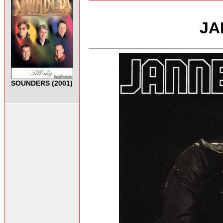
JA
SOUNDERS (2001)