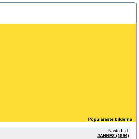
Populäraste bilderna
Nästa bild:
JANNEZ (1994)