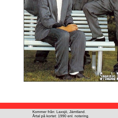
Kommer från: Laxsjö, Jämtland.
Årtal på kortet: 1990 enl. notering.