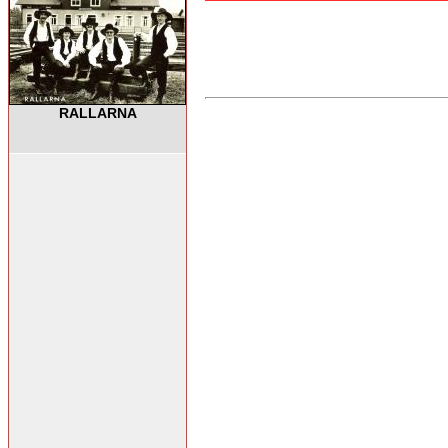
RALLARNA