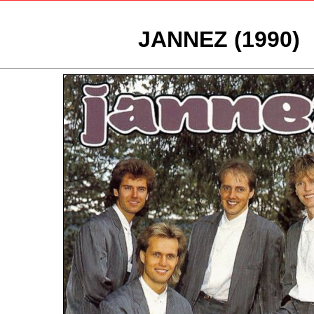
JANNEZ (1990)