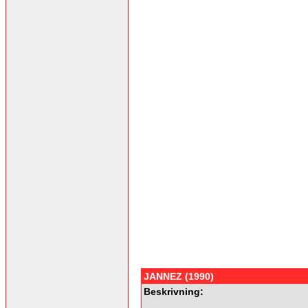
JANNEZ (1990)
Beskrivning: