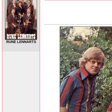
RUNE LENNARTS