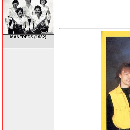
MANFREDS (1982)