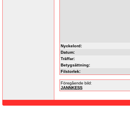
Nyckelord:
Datum:
Träffar:
Betygsättning:
Filstorlek:
Föregående bild:
JANNKESS