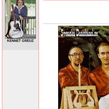
KENNET GREUZ