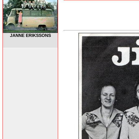
JANNE ERIKSSONS