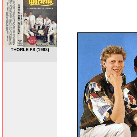
THORLEIFS (1988)