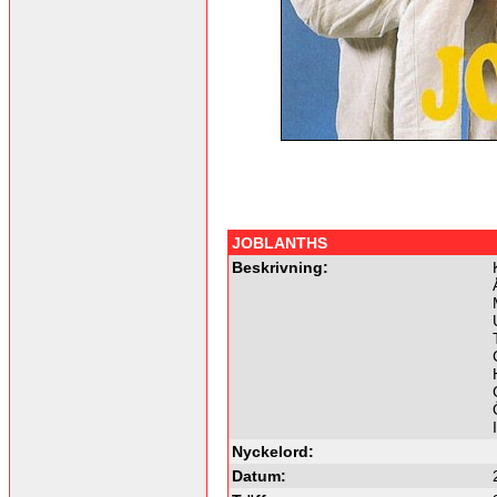
JOBLANTHS
Beskrivning:
Nyckelord:
Datum: