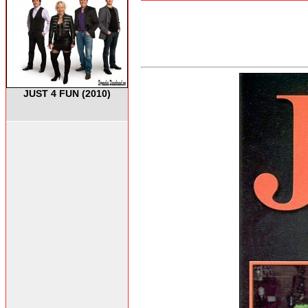
JUST 4 FUN (2010)