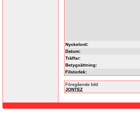
Nyckelord:
Datum:
Träffar:
Betygsättning:
Filstorlek:
Föregående bild:
JONTEZ