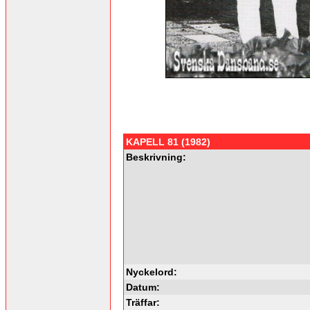
KAPELL 81 (1982)
Beskrivning:
Nyckelord:
Datum:
Träffar: